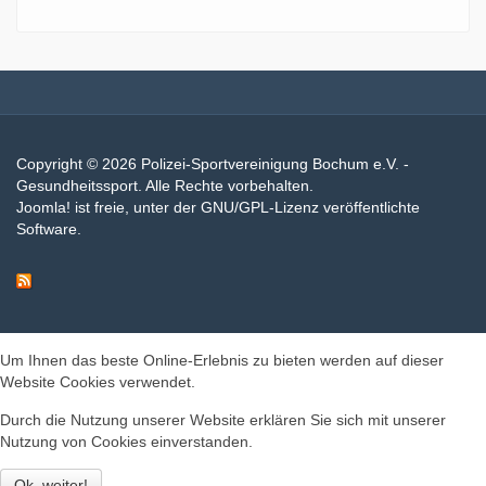
Copyright © 2026 Polizei-Sportvereinigung Bochum e.V. -
Gesundheitssport. Alle Rechte vorbehalten.
Joomla!
ist freie, unter der
GNU/GPL-Lizenz
veröffentlichte
Software.
Um Ihnen das beste Online-Erlebnis zu bieten werden auf dieser
Website Cookies verwendet.
Durch die Nutzung unserer Website erklären Sie sich mit unserer
Nutzung von Cookies einverstanden.
Ok, weiter!