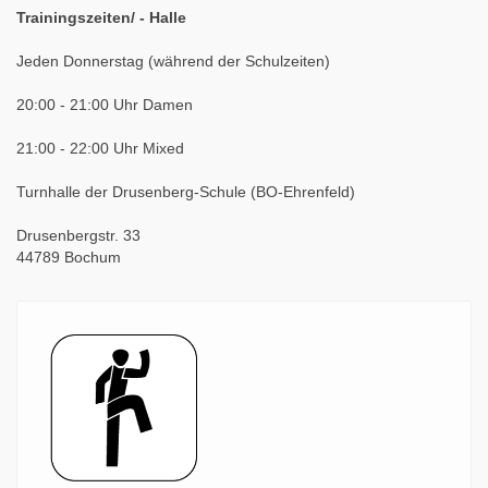
Trainingszeiten/ - Halle
Jeden Donnerstag (während der Schulzeiten)
20:00 - 21:00 Uhr Damen
21:00 - 22:00 Uhr Mixed
Turnhalle der Drusenberg-Schule (BO-Ehrenfeld)
Drusenbergstr. 33
44789 Bochum